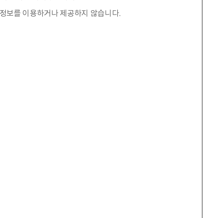
인정보를 이용하거나 제공하지 않습니다.