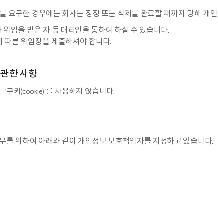
삭제를 요구한 경우에는 회사는 정정 또는 삭제를 완료할 때까지 당해 개
 위임을 받은 자 등 대리인을 통하여 하실 수 있습니다.
에 따른 위임장을 제출하셔야 합니다.
 관한 사항
키(cookie)’를 사용하지 않습니다.
무를 위하여 아래와 같이 개인정보 보호책임자를 지정하고 있습니다.