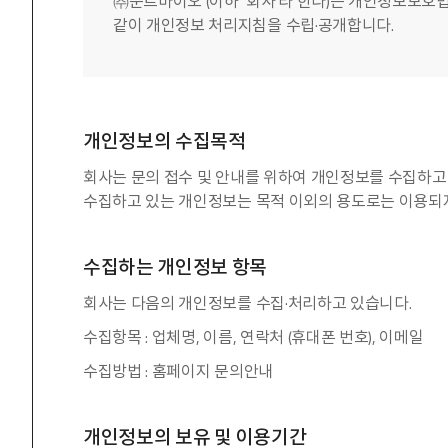
㈜운트바이오 (이하 ‘회사’라 한다)는 개인정보보호
같이 개인정보 처리지침을 수립·공개합니다.
개인정보의 수집목적
회사는 문의 접수 및 안내를 위하여 개인정보를 수집하고
수집하고 있는 개인정보는 목적 이외의 용도로는 이용되
수집하는 개인정보 항목
회사는 다음의 개인정보를 수집·처리하고 있습니다.
수집항목 : 업체명, 이름, 연락처 (휴대폰 번호), 이메일
수집방법 : 홈페이지 문의안내
개인정보의 보유 및 이용기간