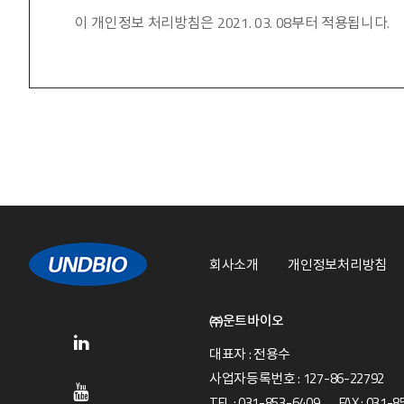
이 개인정보 처리방침은 2021. 03. 08부터 적용됩니다.
회사소개
개인정보처리방침
㈜운트바이오
대표자 : 전용수
사업자등록번호 : 127-86-22792
TEL : 031-853-6409 FAX : 031-8