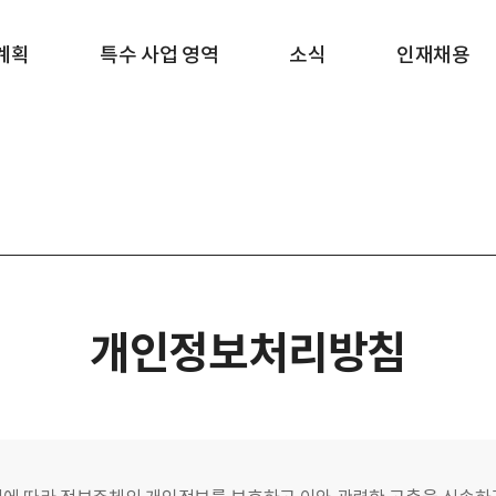
계획
특수 사업 영역
소식
인재채용
개인정보처리방침