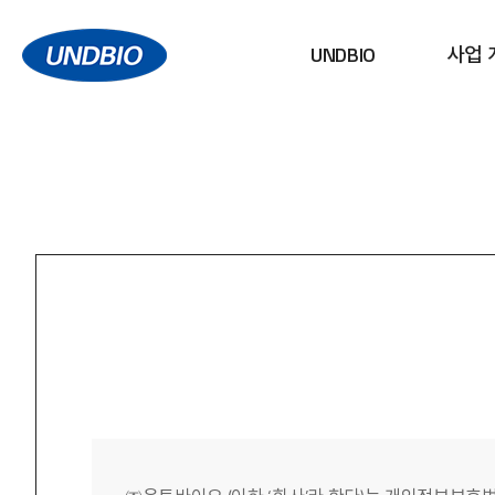
UNDBIO
사업 