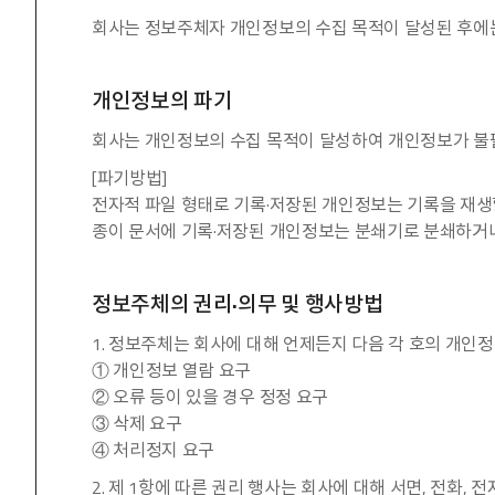
회사는 정보주체자 개인정보의 수집 목적이 달성된 후에는
개인정보의 파기
회사는 개인정보의 수집 목적이 달성하여 개인정보가 불
[파기방법]
전자적 파일 형태로 기록·저장된 개인정보는 기록을 재생
종이 문서에 기록·저장된 개인정보는 분쇄기로 분쇄하거
정보주체의 권리·의무 및 행사방법
1. 정보주체는 회사에 대해 언제든지 다음 각 호의 개인정
① 개인정보 열람 요구
② 오류 등이 있을 경우 정정 요구
③ 삭제 요구
④ 처리정지 요구
2. 제 1항에 따른 권리 행사는 회사에 대해 서면, 전화,