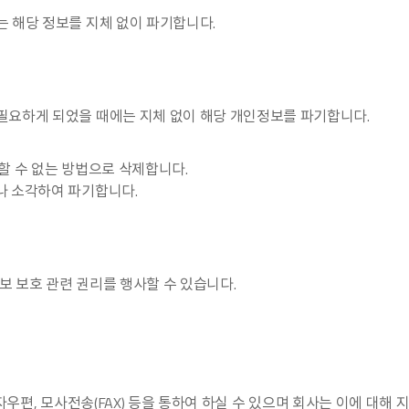
 해당 정보를 지체 없이 파기합니다.
필요하게 되었을 때에는 지체 없이 해당 개인정보를 파기합니다.
할 수 없는 방법으로 삭제합니다.
나 소각하여 파기합니다.
보 보호 관련 권리를 행사할 수 있습니다.
 전자우편, 모사전송(FAX) 등을 통하여 하실 수 있으며 회사는 이에 대해