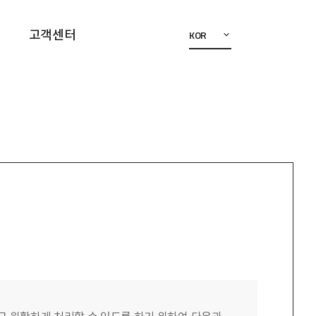
고객센터
KOR