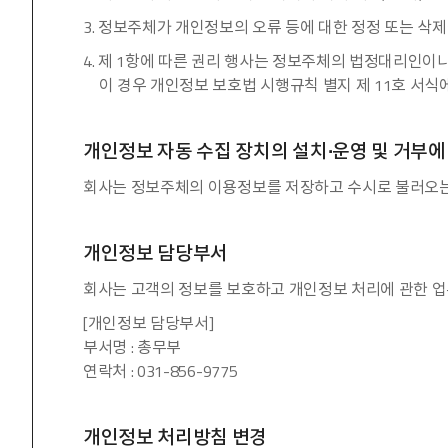
3. 정보주체가 개인정보의 오류 등에 대한 정정 또는 
4. 제 1항에 따른 권리 행사는 정보주체의 법정대리인이나
이 경우 개인정보 보호법 시행규칙 별지 제 11호 서식
개인정보 자동 수집 장치의 설치∙운영 및 거부에
회사는 정보주체의 이용정보를 저장하고 수시로 불러오는 ‘쿠
개인정보 담당부서
회사는 고객의 정보를 보호하고 개인정보 처리에 관한 업
[개인정보 담당부서]
부서명 : 총무부
연락처 : 031-856-9775
개인정보 처리방침 변경