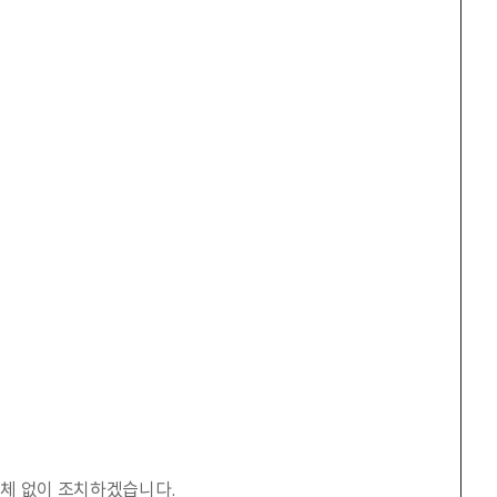
 지체 없이 조치하겠습니다.