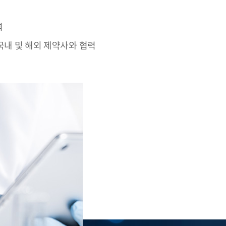
력
국내 및 해외 제약사와 협력