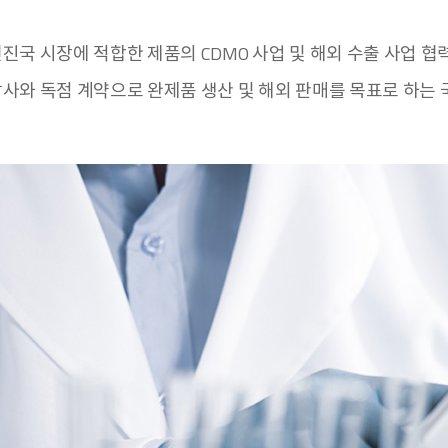
진국 시장에 적합한 제품의 CDMO 사업 및 해외 수출 사업 협
발사와 독점 계약으로 완제품 생산 및 해외 판매를 목표로 하는 