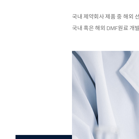
국내 제약회사 제품 중 해외 선
국내 혹은 해외 DMF원료 개