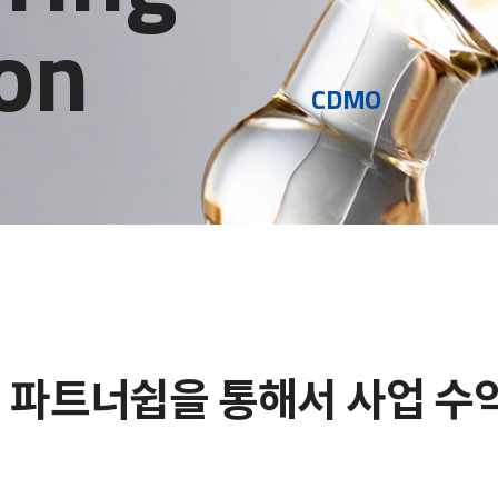
on
CDMO
 파트너쉽을 통해서 사업 수