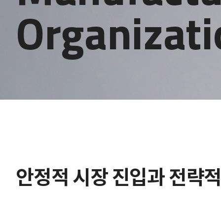
Organizati
안정적 시장 진입과 전략적