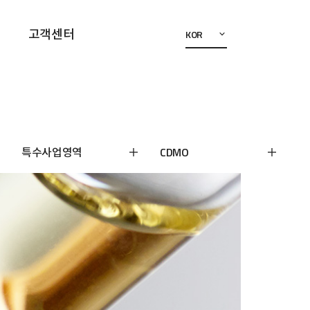
고객센터
KOR
특수사업영역
CDMO