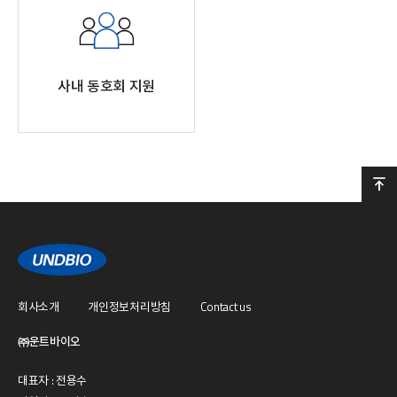
사내 동호회 지원
회사소개
개인정보처리방침
Contact us
㈜운트바이오
대표자 : 전용수