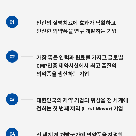
01
인간의 질병치료에 효과가 탁월하고
안전한 의약품을 연구 개발하는 기업
02
가장 좋은 인력과 원료를 가지고 글로벌
GMP인증 제약시설에서 최고 품질의
의약품을 생산하는 기업
03
대한민국의 제약 기업의 위상을 전 세계에
전하는 첫 번째 제약 (First Mover) 기업
04
전 세계 저 개발국가에 의약품을 저렴한