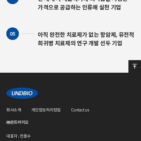
가격으로 공급하는 인류애 실천 기업
05
아직 완전한 치료제가 없는 항암제, 유전적
희귀병 치료제의 연구 개발 선두 기업
회사소개
개인정보처리방침
Contact us
㈜운트바이오
대표자 : 전용수