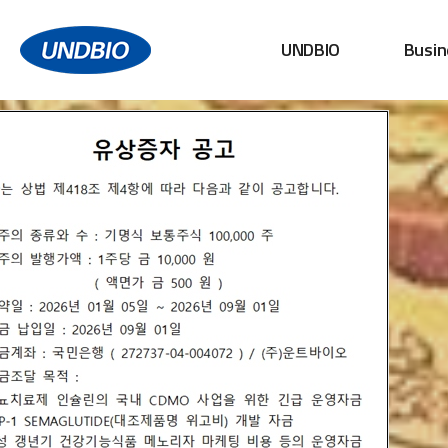
UNDBIO
Busin