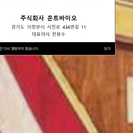
안 다시 열람하지 않습니다.
닫기