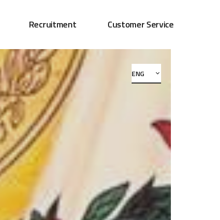
Recruitment
Customer Service
ENG