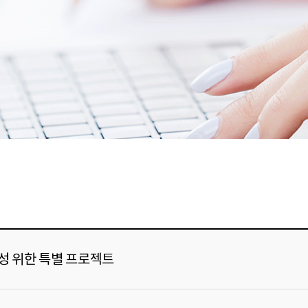
성 위한 특별 프로젝트