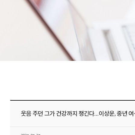
웃음 주던 그가 건강까지 챙긴다…이상운, 중년 여