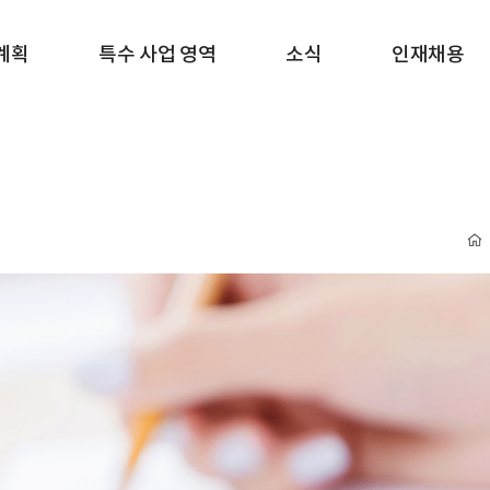
계획
특수 사업 영역
소식
인재채용