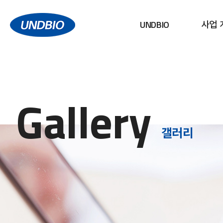
UNDBIO
사업 
Gallery
갤러리