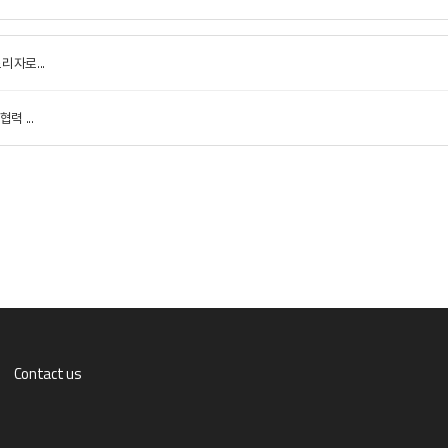
리자로...
 ...
Contact us