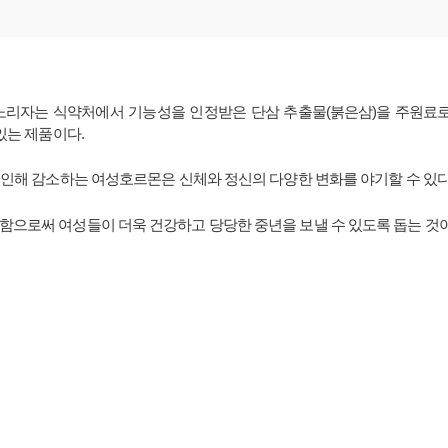
자는 식약처에서 기능성을 인정받은 단삼 추출물(붉은삼)을 주원료로 하
있는 제품이다.
 인해 감소하는 여성호르몬은 신체와 정신의 다양한 변화를 야기할 수 있다
함으로써 여성들이 더욱 건강하고 당당한 중년을 보낼 수 있도록 돕는 것이