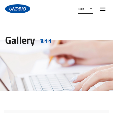
KOR
Gallery
갤러리