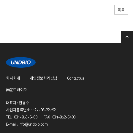
목록
회사소개
개인정보처리방침
Contact us
㈜운트바이오
대표자 : 전용수
사업자등록번호 : 127-86-22792
TEL : 031-853-6409 FAX : 031-852-6409
E-mail : info@undbio.com