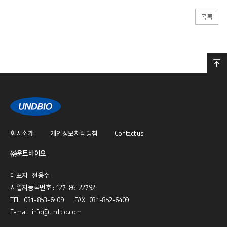
목록
회사소개
개인정보처리방침
Contact us
㈜운트바이오
대표자 : 전용수
사업자등록번호 : 127-86-22792
TEL : 031-853-6409 FAX : 031-852-6409
E-mail : info@undbio.com