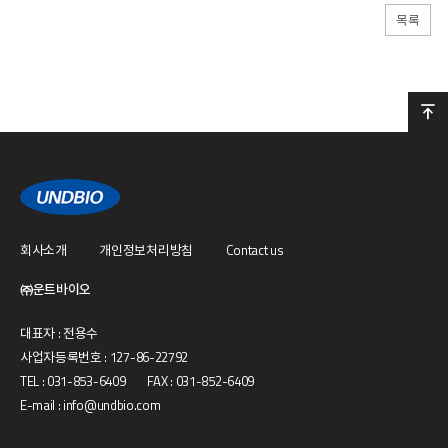
목록
회사소개
개인정보처리방침
Contact us
㈜운트바이오
대표자 : 전용수
사업자등록번호 : 127-86-22792
TEL : 031-853-6409 FAX : 031-852-6409
E-mail : info@undbio.com