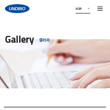
KOR
Gallery
갤러리