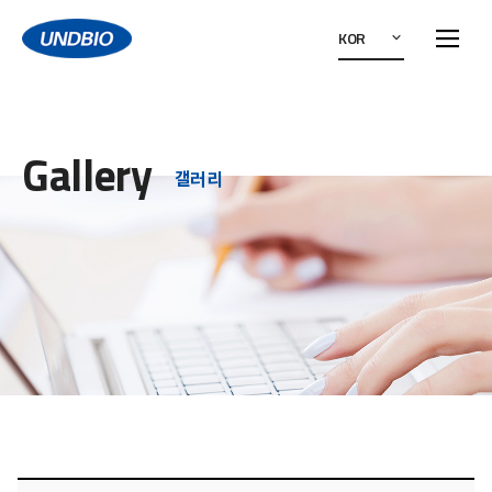
KOR
Gallery
갤러리