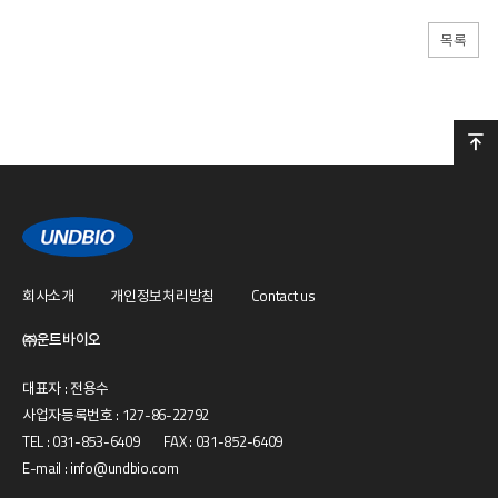
목록
회사소개
개인정보처리방침
Contact us
㈜운트바이오
대표자 : 전용수
사업자등록번호 : 127-86-22792
TEL : 031-853-6409 FAX : 031-852-6409
E-mail : info@undbio.com