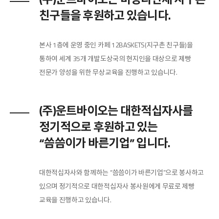
친구들을 후원하고 있습니다.
본사 1층에 운영 중인 카페 12BASKETS(지구촌 친구들)을
통하여 세계 35개 개발도상국의 현지인을 대상으로 제빵
전문가 양성을 위한 무상교육을 진행하고 있습니다.
(주)운트바이오는 대한적십자사를
정기적으로 후원하고 있는
“씀씀이가 바른기업” 입니다.
대한적십자사와 함께하는 “씀씀이가 바른기업”으로 봉사하고
있으며 정기적으로 대한적십자사 봉사원에게 무료로 제빵
교육을 진행하고 있습니다.