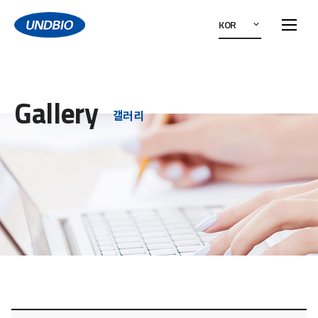
KOR
Gallery
갤러리